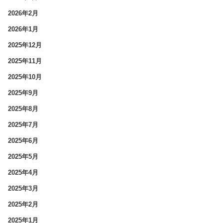
2026年2月
2026年1月
2025年12月
2025年11月
2025年10月
2025年9月
2025年8月
2025年7月
2025年6月
2025年5月
2025年4月
2025年3月
2025年2月
2025年1月