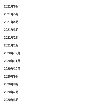
2021年6月
2021年5月
2021年4月
2021年3月
2021年2月
2021年1月
2020年12月
2020年11月
2020年10月
2020年9月
2020年8月
2020年7月
2020年3月