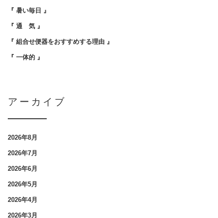
『 暑い毎日 』
『 通 気 』
『 組合せ便器をおすすめする理由 』
『 一体的 』
アーカイブ
2026年8月
2026年7月
2026年6月
2026年5月
2026年4月
2026年3月