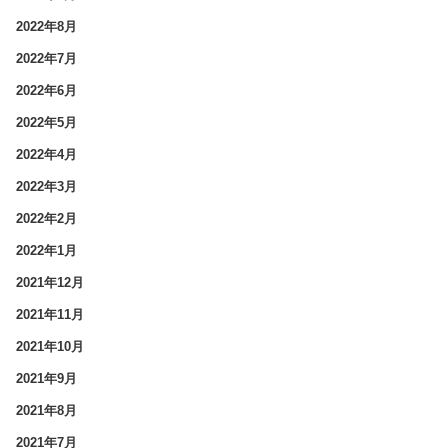
2022年8月
2022年7月
2022年6月
2022年5月
2022年4月
2022年3月
2022年2月
2022年1月
2021年12月
2021年11月
2021年10月
2021年9月
2021年8月
2021年7月