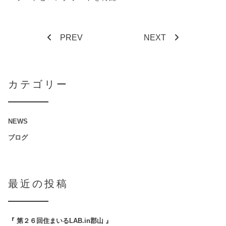
PREV
NEXT
カテゴリー
NEWS
ブログ
最近の投稿
『 第２６回住まいるLAB.in郡山 』