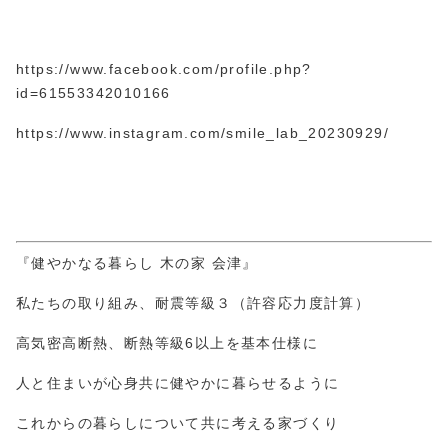
https://www.facebook.com/profile.php?
id=61553
3420
10166
https://www.instagram.com/smile_lab_20230929/
『健やかなる暮らし 木の家 会津』
私たちの取り組み、耐震等級３（許容応力度計算）
高気密高断熱、断熱等級6以上を基本仕様に
人と住まいが心身共に健やかに暮らせるように
これからの暮らしについて共に考える家づくり