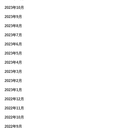
2023年10月
2023年9月
2023年8月
2023年7月
2023年6月
2023年5月
2023年4月
2023年3月
2023年2月
2023年1月
2022年12月
2022年11月
2022年10月
2022年9月