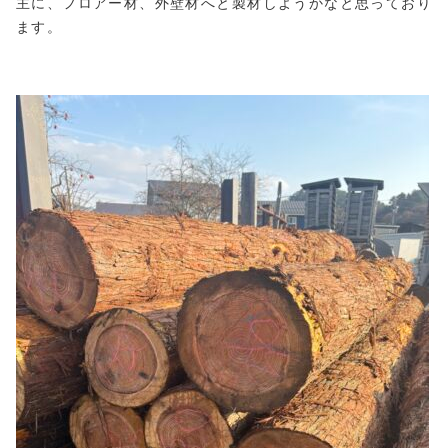
主に、フロアー材、外壁材へと製材しようかなと思っており
ます。