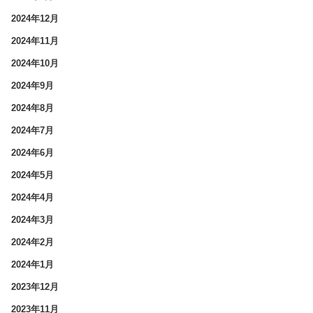
2024年12月
2024年11月
2024年10月
2024年9月
2024年8月
2024年7月
2024年6月
2024年5月
2024年4月
2024年3月
2024年2月
2024年1月
2023年12月
2023年11月