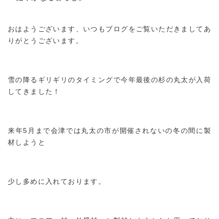
おはようございます、いつもブログをご覧いただきましてあ
りがとうございます。
雪の降るギリギリのタイミングで今年最後の杉の丸太が入荷
してきました！
来年5月まで会津では丸太の市が開催されないの冬の間に製
材しようと
少し多めに入れております。