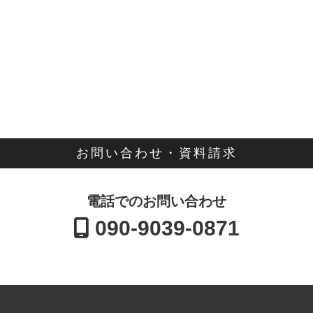
お問い合わせ・資料請求
電話でのお問い合わせ
090-9039-0871