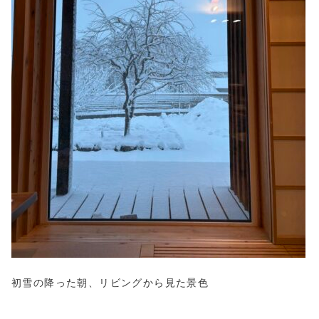
初雪の降った朝、リビングから見た景色