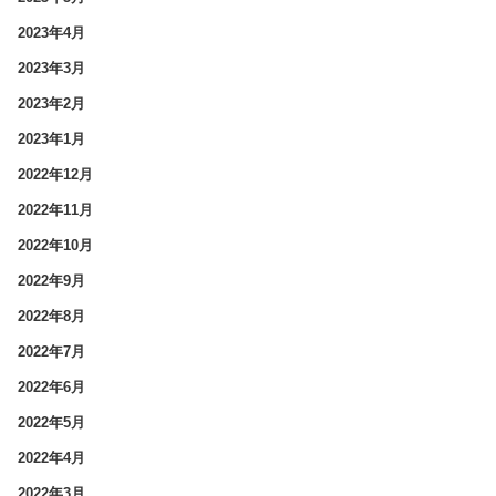
2023年4月
2023年3月
2023年2月
2023年1月
2022年12月
2022年11月
2022年10月
2022年9月
2022年8月
2022年7月
2022年6月
2022年5月
2022年4月
2022年3月