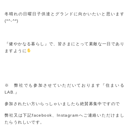
冬晴れの日曜日子供達とグランドに向かいたいと思います
(*^-^*)
『健やかなる暮らし』で、皆さまにとって素敵な一日であり
ますように
※ 弊社でも参加させていただいております『住まいる
LAB.』
参加されたい方いらっしゃいましたら絶賛募集中ですので
弊社又は下記facebook、Instagramへご連絡いただけまし
たらうれしいです。