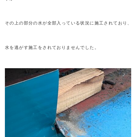
その上の部分の水が全部入っている状況に施工されており、
水を逃がす施工をされておりませんでした。