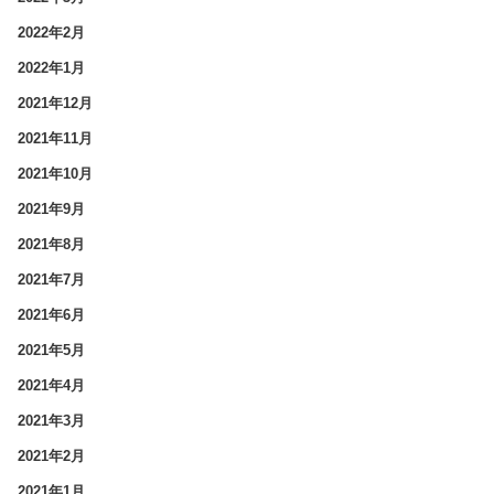
2022年2月
2022年1月
2021年12月
2021年11月
2021年10月
2021年9月
2021年8月
2021年7月
2021年6月
2021年5月
2021年4月
2021年3月
2021年2月
2021年1月