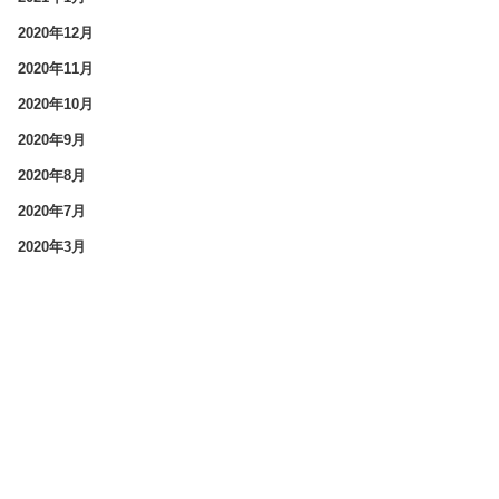
2020年12月
2020年11月
2020年10月
2020年9月
2020年8月
2020年7月
2020年3月