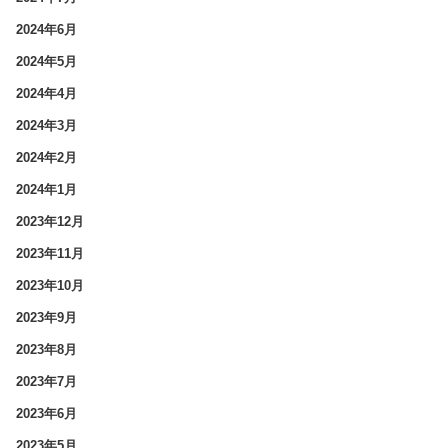
2024年6月
2024年5月
2024年4月
2024年3月
2024年2月
2024年1月
2023年12月
2023年11月
2023年10月
2023年9月
2023年8月
2023年7月
2023年6月
2023年5月