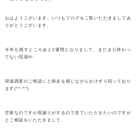
おはようございます、いつもブログをご覧いただきましてあ
りがとうございます。
今年も残すところあと2週間となりまして、まだまだ終わっ
てない現場や
現場調査のご相談にと師走を感じながらかけずり回っており
ます(*^-^*)
空家なのですが雨漏りがするので見ていただきたいのですが
とご相談をいただきまして、