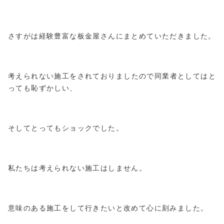
さすがは経験豊富な板金屋さんにまとめていただきました。
考えられない施工をされておりましたので同業者としてはと
っても恥ずかしい、
そしてとってもショックでした。
私たちは考えられない施工はしません。
意味のある施工をして行きたいと改めて心に刻みました。