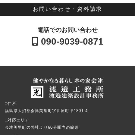
お問い合わせ・資料請求
電話でのお問い合わせ
090-9039-0871
⬜︎住所
福島県大沼郡会津美里町字川原町甲1801-4
⬜︎対応エリア
会津美里町の弊社より60分圏内の範囲