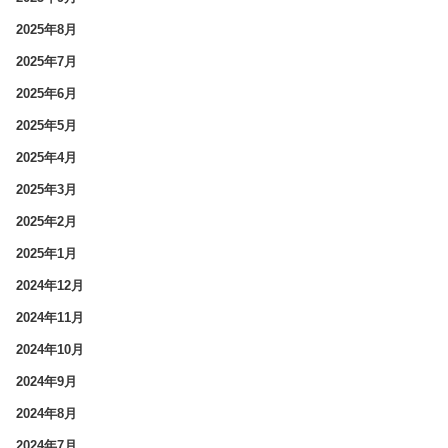
2025年8月
2025年7月
2025年6月
2025年5月
2025年4月
2025年3月
2025年2月
2025年1月
2024年12月
2024年11月
2024年10月
2024年9月
2024年8月
2024年7月