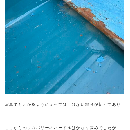
写真でもわかるように切ってはいけない部分が切ってあり、
ここからのリカバリーのハードルはかなり高めでしたが