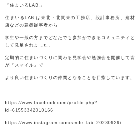
『住まいるLAB.』
住まいるLAB.は東北・北関東の工務店、設計事務所、建材
店などの建築従事者から
学生や一般の方までどなたでも参加ができるコミュニティと
して発足されました。
定期的に住まいづくりに関わる見学会や勉強会を開催して皆
が『スマイル』で
より良い住まいづくりの仲間となることを目指しています。
https://www.facebook.com/profile.php?
id=61553
3420
10166
https://www.instagram.com/smile_lab_20230929/