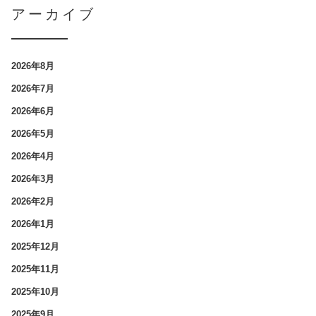
アーカイブ
2026年8月
2026年7月
2026年6月
2026年5月
2026年4月
2026年3月
2026年2月
2026年1月
2025年12月
2025年11月
2025年10月
2025年9月