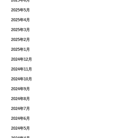
2025年6月
2025年5月
2025年4月
2025年3月
2025年2月
2025年1月
2024年12月
2024年11月
2024年10月
2024年9月
2024年8月
2024年7月
2024年6月
2024年5月