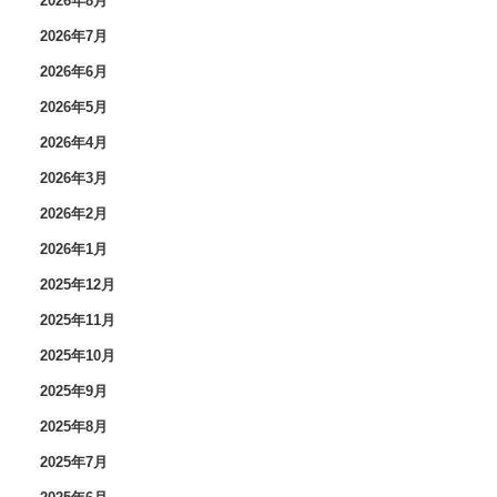
2026年8月
2026年7月
2026年6月
2026年5月
2026年4月
2026年3月
2026年2月
2026年1月
2025年12月
2025年11月
2025年10月
2025年9月
2025年8月
2025年7月