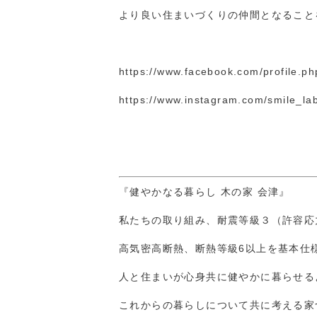
より良い住まいづくりの仲間となること
https://www.facebook.com/profile.p
https://www.instagram.com/smile_l
『健やかなる暮らし 木の家 会津』
私たちの取り組み、耐震等級３（許容応
高気密高断熱、断熱等級6以上を基本仕
人と住まいが心身共に健やかに暮らせる
これからの暮らしについて共に考える家