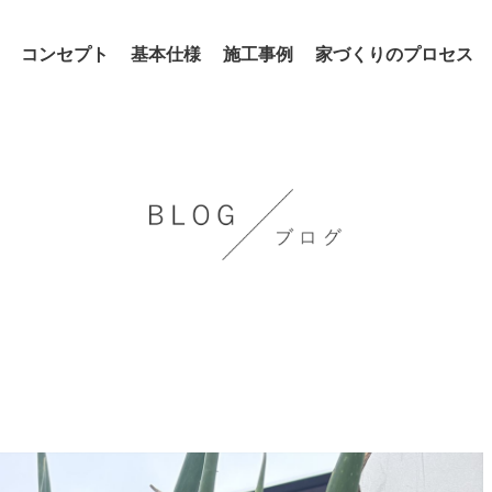
コンセプト
基本仕様
施工事例
家づくりのプロセス