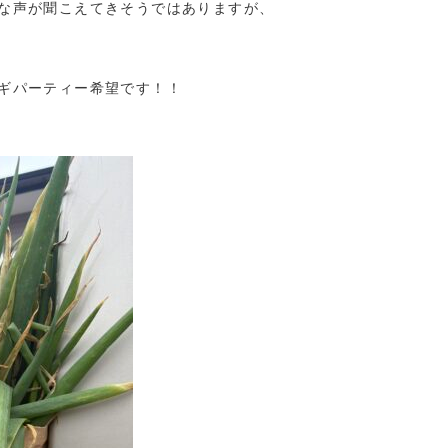
な声が聞こえてきそうではありますが、
ギパーティー希望です！！