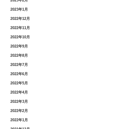
2023年2月
2023年1月
2022年12月
2022年11月
2022年10月
2022年9月
2022年8月
2022年7月
2022年6月
2022年5月
2022年4月
2022年3月
2022年2月
2022年1月