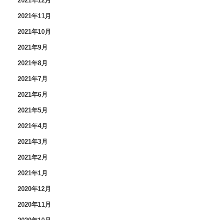
2021年12月
2021年11月
2021年10月
2021年9月
2021年8月
2021年7月
2021年6月
2021年5月
2021年4月
2021年3月
2021年2月
2021年1月
2020年12月
2020年11月