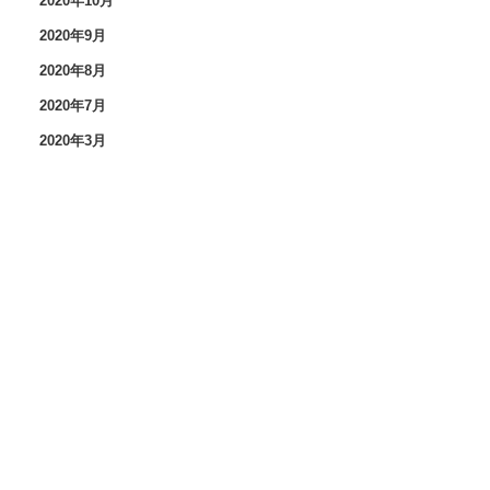
2020年10月
2020年9月
2020年8月
2020年7月
2020年3月