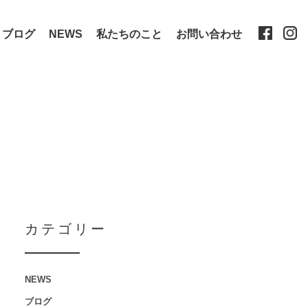
ブログ
NEWS
私たちのこと
お問い合わせ
カテゴリー
NEWS
ブログ