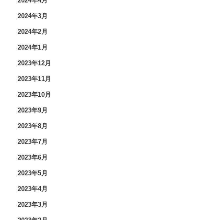
2024年4月
2024年3月
2024年2月
2024年1月
2023年12月
2023年11月
2023年10月
2023年9月
2023年8月
2023年7月
2023年6月
2023年5月
2023年4月
2023年3月