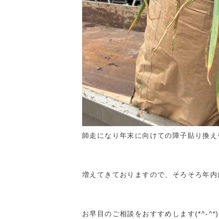
師走になり年末に向けての障子貼り換え
増えてきておりますので、そろそろ年内
お早目のご相談をおすすめします(*^-^*)