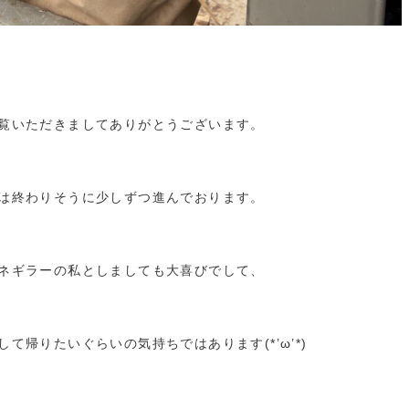
覧いただきましてありがとうございます。
は終わりそうに少しずつ進んでおります。
ネギラーの私としましても大喜びでして、
て帰りたいぐらいの気持ちではあります(*’ω’*)