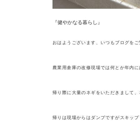
『健やかなる暮らし』
おはようございます、いつもブログをご
農業用倉庫の改修現場では何とか年内に
帰り際に大量のネギをいただきまして、
帰りは現場からはダンプですがスキップし