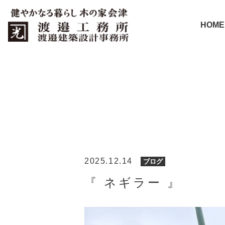
HOME
2025.12.14
ブログ
『 ネギラー 』