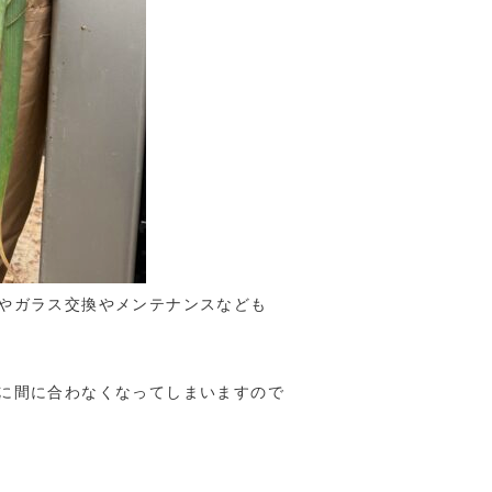
やガラス交換やメンテナンスなども
に間に合わなくなってしまいますので