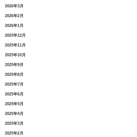
2026年3月
2026年2月
2026年1月
2025年12月
2025年11月
2025年10月
2025年9月
2025年8月
2025年7月
2025年6月
2025年5月
2025年4月
2025年3月
2025年2月