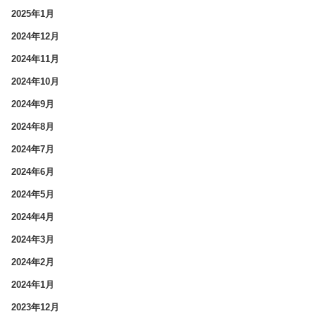
2025年1月
2024年12月
2024年11月
2024年10月
2024年9月
2024年8月
2024年7月
2024年6月
2024年5月
2024年4月
2024年3月
2024年2月
2024年1月
2023年12月