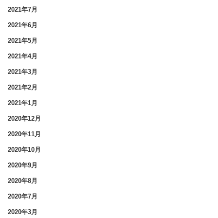
2021年7月
2021年6月
2021年5月
2021年4月
2021年3月
2021年2月
2021年1月
2020年12月
2020年11月
2020年10月
2020年9月
2020年8月
2020年7月
2020年3月