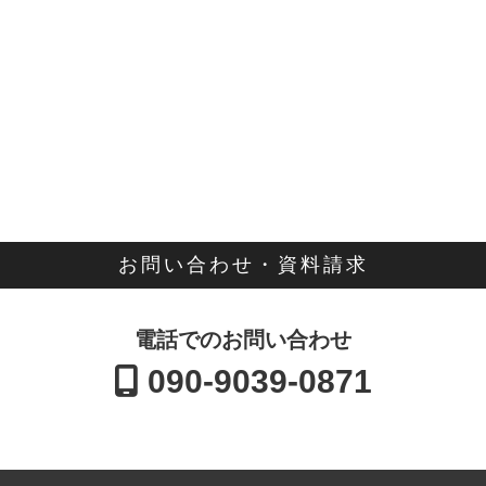
お問い合わせ・資料請求
電話でのお問い合わせ
090-9039-0871