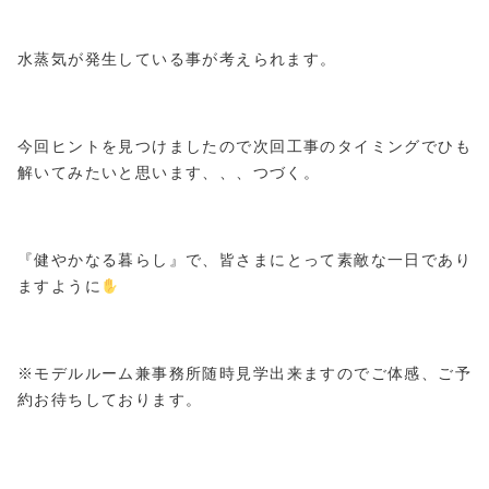
水蒸気が発生している事が考えられます。
今回ヒントを見つけましたので次回工事のタイミングでひも
解いてみたいと思います、、、つづく。
『健やかなる暮らし』で、皆さまにとって素敵な一日であり
ますように
※モデルルーム兼事務所随時見学出来ますのでご体感、ご予
約お待ちしております。