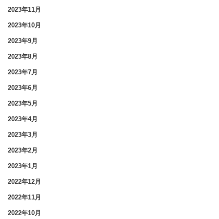
2023年11月
2023年10月
2023年9月
2023年8月
2023年7月
2023年6月
2023年5月
2023年4月
2023年3月
2023年2月
2023年1月
2022年12月
2022年11月
2022年10月