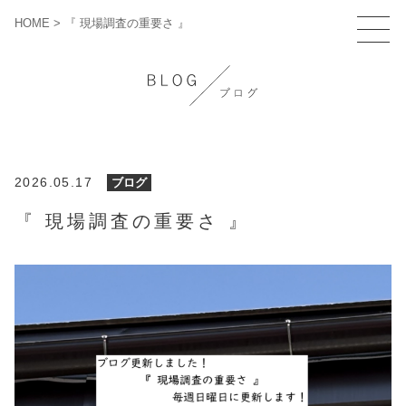
HOME
>
『 現場調査の重要さ 』
2026.05.17
ブログ
『 現場調査の重要さ 』