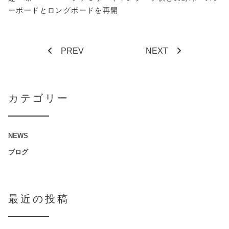
ーボードとロングボードを再開
PREV
NEXT
カテゴリー
NEWS
ブログ
最近の投稿