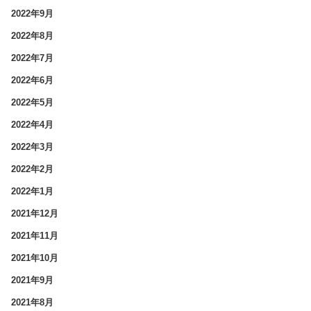
2022年9月
2022年8月
2022年7月
2022年6月
2022年5月
2022年4月
2022年3月
2022年2月
2022年1月
2021年12月
2021年11月
2021年10月
2021年9月
2021年8月