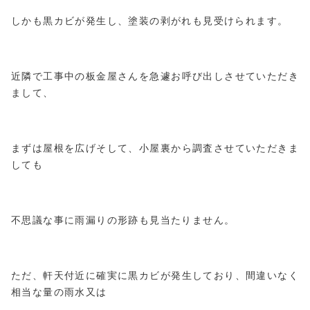
しかも黒カビが発生し、塗装の剥がれも見受けられます。
近隣で工事中の板金屋さんを急遽お呼び出しさせていただき
まして、
まずは屋根を広げそして、小屋裏から調査させていただきま
しても
不思議な事に雨漏りの形跡も見当たりません。
ただ、軒天付近に確実に黒カビが発生しており、間違いなく
相当な量の雨水又は