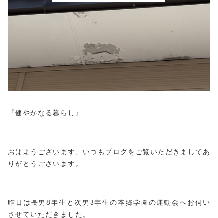
『健やかなる暮らし』
おはようございます、いつもブログをご覧いただきましてあ
りがとうございます。
昨日は長男8年生と次男3年生の本郷学園の運動会へお伺い
させていただきました。