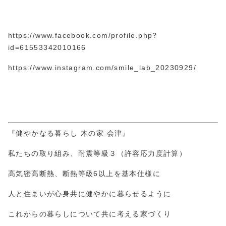
https://www.facebook.com/profile.php?
id=61553
3420
10166
https://www.instagram.com/smile_lab_20230929/
『健やかなる暮らし 木の家 会津』
私たちの取り組み、耐震等級３（許容応力度計算）
高気密高断熱、断熱等級6以上を基本仕様に
人と住まいが心身共に健やかに暮らせるように
これからの暮らしについて共に考える家づくり