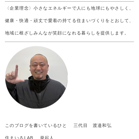
〈企業理念〉小さなエネルギーで人にも地球にもやさしく、
健康・快適・頑丈で愛着の持てる住まいづくりをとおして、
地域に根ざしみんなが笑顔になれる暮らしを提供します。
このブログを書いているひと 三代目 渡邉和弘
住まいるLAB. 発起人