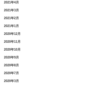
2021年4月
2021年3月
2021年2月
2021年1月
2020年12月
2020年11月
2020年10月
2020年9月
2020年8月
2020年7月
2020年3月