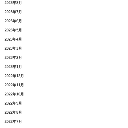
2023年8月
2023年7月
2023年6月
2023年5月
2023年4月
2023年3月
2023年2月
2023年1月
2022年12月
2022年11月
2022年10月
2022年9月
2022年8月
2022年7月