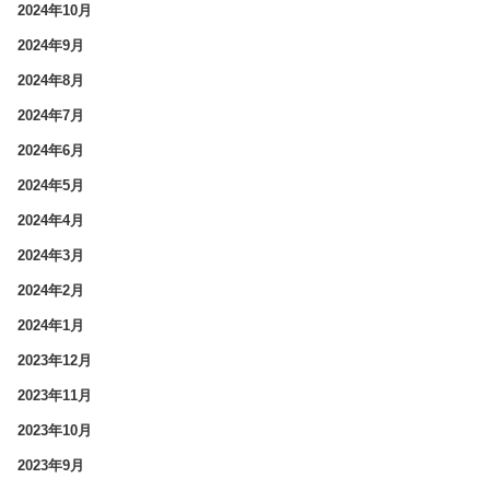
2024年10月
2024年9月
2024年8月
2024年7月
2024年6月
2024年5月
2024年4月
2024年3月
2024年2月
2024年1月
2023年12月
2023年11月
2023年10月
2023年9月