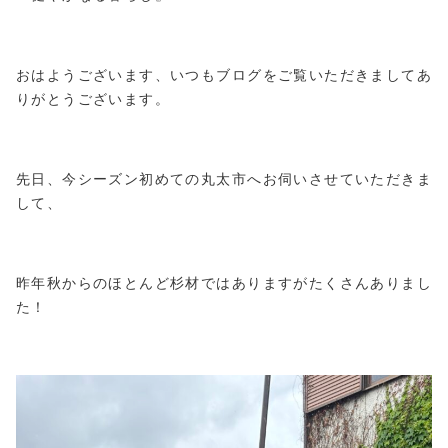
おはようございます、いつもブログをご覧いただきましてあ
りがとうございます。
先日、今シーズン初めての丸太市へお伺いさせていただきま
して、
昨年秋からのほとんど杉材ではありますがたくさんありまし
た！