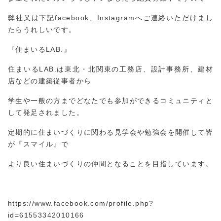
弊社又は下記facebook、Instagramへご連絡いただけまし
たらうれしいです。
『住まいるLAB.』
住まいるLAB.は東北・北関東の工務店、設計事務所、建材
店などの建築従事者から
学生や一般の方までどなたでも参加ができるコミュニティと
して発足されました。
定期的に住まいづくりに関わる見学会や勉強会を開催して皆
が『スマイル』で
より良い住まいづくりの仲間となることを目指しています。
https://www.facebook.com/profile.php?
id=61553
3420
10166