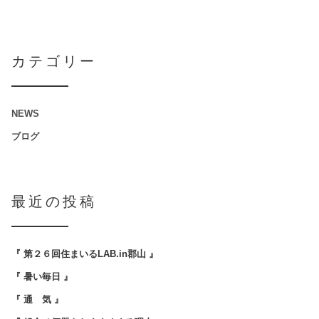
カテゴリー
NEWS
ブログ
最近の投稿
『 第２６回住まいるLAB.in郡山 』
『 暑い毎日 』
『 通 気 』