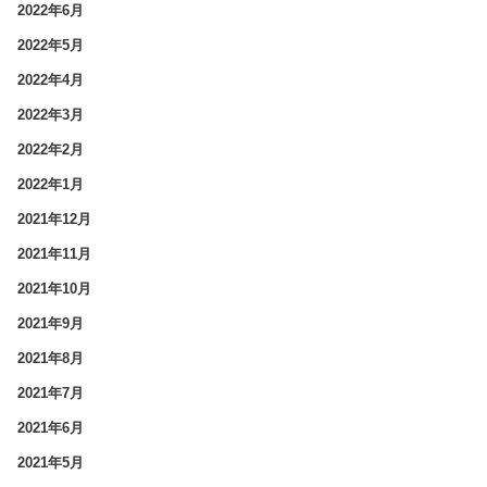
2022年6月
2022年5月
2022年4月
2022年3月
2022年2月
2022年1月
2021年12月
2021年11月
2021年10月
2021年9月
2021年8月
2021年7月
2021年6月
2021年5月