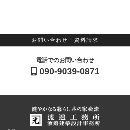
お問い合わせ・資料請求
電話でのお問い合わせ
090-9039-0871