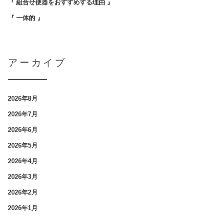
『 組合せ便器をおすすめする理由 』
『 一体的 』
アーカイブ
2026年8月
2026年7月
2026年6月
2026年5月
2026年4月
2026年3月
2026年2月
2026年1月