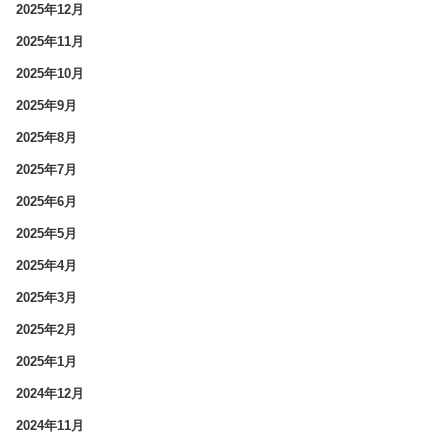
2025年12月
2025年11月
2025年10月
2025年9月
2025年8月
2025年7月
2025年6月
2025年5月
2025年4月
2025年3月
2025年2月
2025年1月
2024年12月
2024年11月