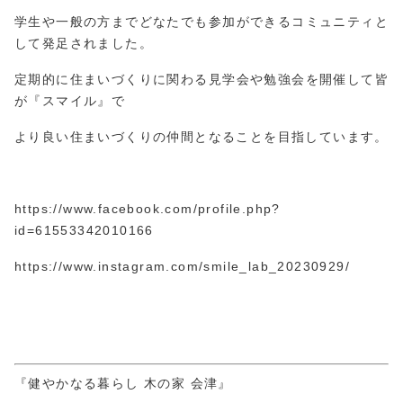
学生や一般の方までどなたでも参加ができるコミュニティと
して発足されました。
定期的に住まいづくりに関わる見学会や勉強会を開催して皆
が『スマイル』で
より良い住まいづくりの仲間となることを目指しています。
https://www.facebook.com/profile.php?
id=61553
3420
10166
https://www.instagram.com/smile_lab_20230929/
『健やかなる暮らし 木の家 会津』