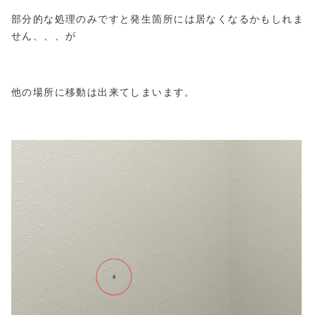
部分的な処理のみですと発生箇所には居なくなるかもしれま
せん、、、が
他の場所に移動は出来てしまいます。