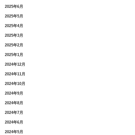
2025年6月
2025年5月
2025年4月
2025年3月
2025年2月
2025年1月
2024年12月
2024年11月
2024年10月
2024年9月
2024年8月
2024年7月
2024年6月
2024年5月