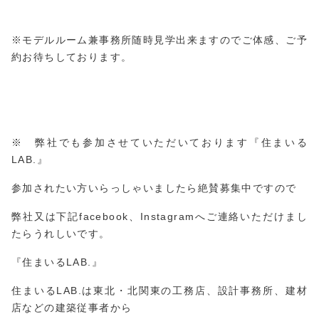
※モデルルーム兼事務所随時見学出来ますのでご体感、ご予
約お待ちしております。
※ 弊社でも参加させていただいております『住まいる
LAB.』
参加されたい方いらっしゃいましたら絶賛募集中ですので
弊社又は下記facebook、Instagramへご連絡いただけまし
たらうれしいです。
『住まいるLAB.』
住まいるLAB.は東北・北関東の工務店、設計事務所、建材
店などの建築従事者から