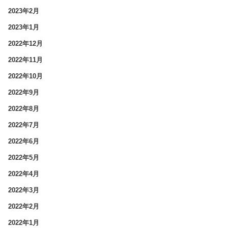
2023年2月
2023年1月
2022年12月
2022年11月
2022年10月
2022年9月
2022年8月
2022年7月
2022年6月
2022年5月
2022年4月
2022年3月
2022年2月
2022年1月