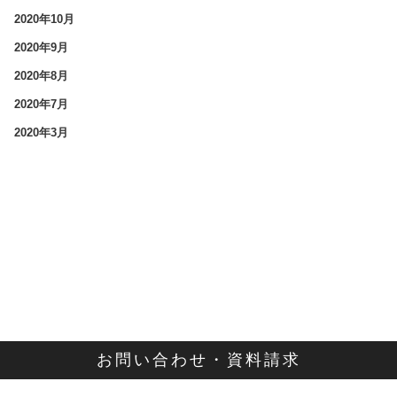
2020年10月
2020年9月
2020年8月
2020年7月
2020年3月
お問い合わせ・資料請求