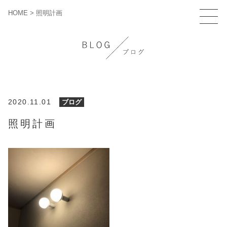
HOME
>
照明計画
2020.11.01
ブログ
照明計画