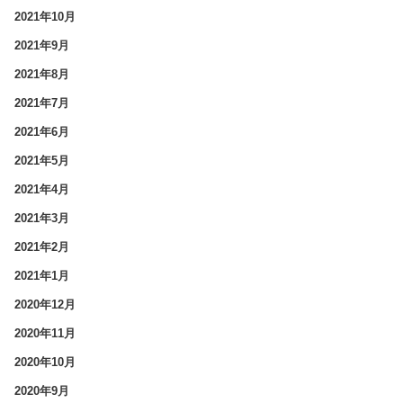
2021年10月
2021年9月
2021年8月
2021年7月
2021年6月
2021年5月
2021年4月
2021年3月
2021年2月
2021年1月
2020年12月
2020年11月
2020年10月
2020年9月