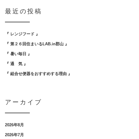
最近の投稿
『 レンジフード 』
『 第２６回住まいるLAB.in郡山 』
『 暑い毎日 』
『 通 気 』
『 組合せ便器をおすすめする理由 』
アーカイブ
2026年8月
2026年7月