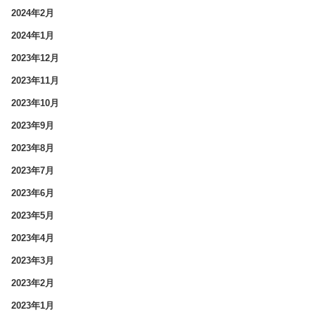
2024年2月
2024年1月
2023年12月
2023年11月
2023年10月
2023年9月
2023年8月
2023年7月
2023年6月
2023年5月
2023年4月
2023年3月
2023年2月
2023年1月