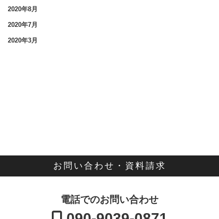
2020年8月
2020年7月
2020年3月
お問い合わせ・資料請求
電話でのお問い合わせ
090-9039-0871