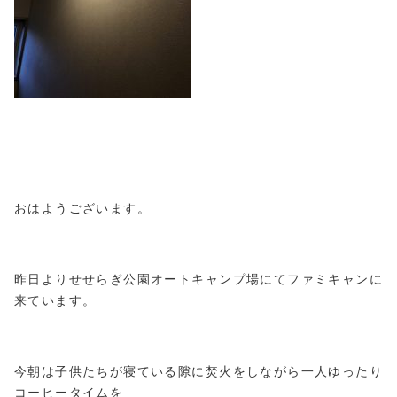
おはようございます。
昨日よりせせらぎ公園オートキャンプ場にてファミキャンに
来ています。
今朝は子供たちが寝ている隙に焚火をしながら一人ゆったり
コーヒータイムを