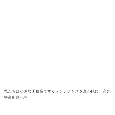
私たちは小さな工務店ですがメンテナンスを最小限に、高気
密高断熱化を