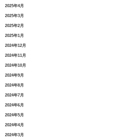
2025年4月
2025年3月
2025年2月
2025年1月
2024年12月
2024年11月
2024年10月
2024年9月
2024年8月
2024年7月
2024年6月
2024年5月
2024年4月
2024年3月