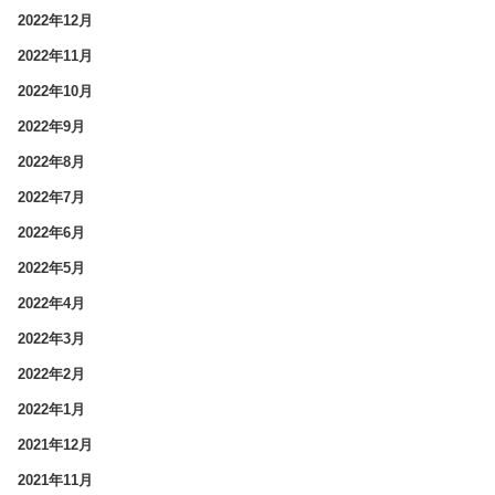
2022年12月
2022年11月
2022年10月
2022年9月
2022年8月
2022年7月
2022年6月
2022年5月
2022年4月
2022年3月
2022年2月
2022年1月
2021年12月
2021年11月