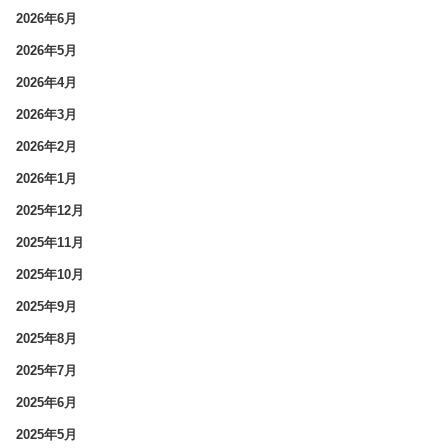
2026年6月
2026年5月
2026年4月
2026年3月
2026年2月
2026年1月
2025年12月
2025年11月
2025年10月
2025年9月
2025年8月
2025年7月
2025年6月
2025年5月