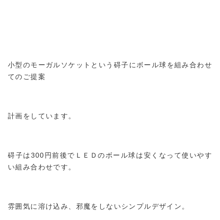
小型のモーガルソケットという碍子にボール球を組み合わせ
てのご提案
計画をしています。
碍子は300円前後でＬＥＤのボール球は安くなって使いやす
い組み合わせです。
雰囲気に溶け込み、邪魔をしないシンプルデザイン。