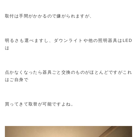
取付は手間がかかるので嫌がられますが、
明るさも選べますし、ダウンライトや他の照明器具はLED
は
点かなくなったら器具ごと交換のものがほとんどですがこれ
はご自身で
買ってきて取替が可能ですよね。