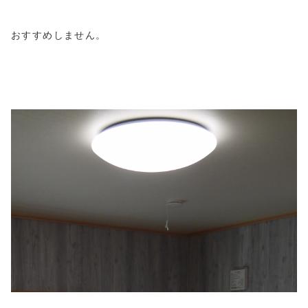
おすすめしません。