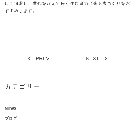
日々追求し、世代を超えて長く住む事の出来る家づくりをお
すすめします。
PREV
NEXT
カテゴリー
NEWS
ブログ