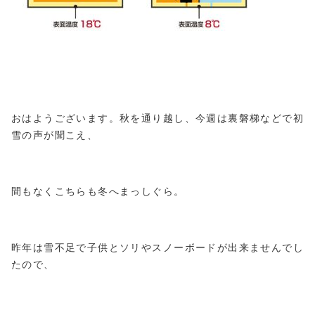
おはようございます。秋を通り越し、今週は裏磐梯などで初
雪の声が聞こえ、
間もなくこちらも冬へまっしぐら。
昨年は雪不足で子供とソリやスノーボードが出来ませんでし
たので、