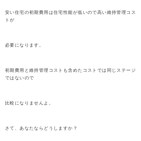
安い住宅の初期費用は住宅性能が低いので高い維持管理コス
トが
必要になります。
初期費用と維持管理コストも含めたコストでは同じステージ
ではないので
比較になりませんよ。
さて、あなたならどうしますか？