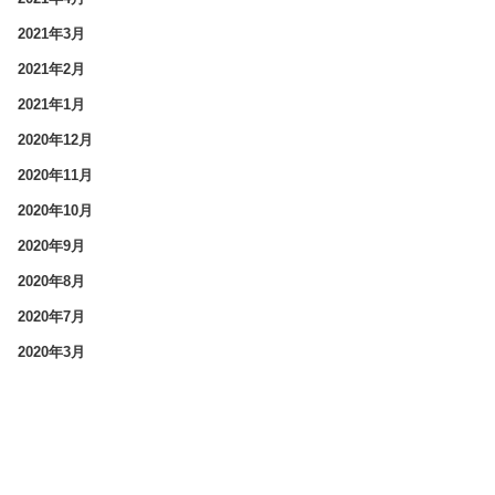
2021年3月
2021年2月
2021年1月
2020年12月
2020年11月
2020年10月
2020年9月
2020年8月
2020年7月
2020年3月