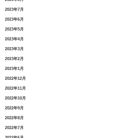
2023年7月
2023年6月
2023年5月
2023年4月
2023年3月
2023年2月
2023年1月
2022年12月
2022年11月
2022年10月
2022年9月
2022年8月
2022年7月
2022年6月