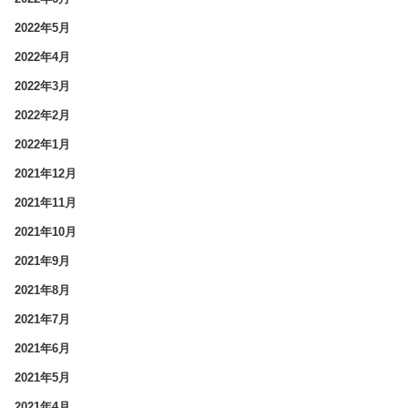
2022年5月
2022年4月
2022年3月
2022年2月
2022年1月
2021年12月
2021年11月
2021年10月
2021年9月
2021年8月
2021年7月
2021年6月
2021年5月
2021年4月