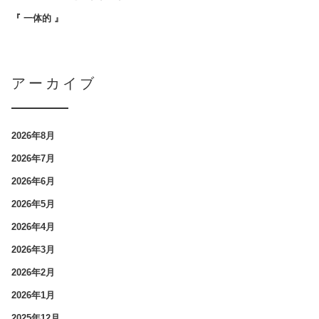
『 一体的 』
アーカイブ
2026年8月
2026年7月
2026年6月
2026年5月
2026年4月
2026年3月
2026年2月
2026年1月
2025年12月