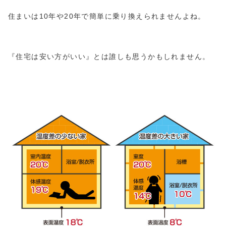
住まいは10年や20年で簡単に乗り換えられませんよね。
『住宅は安い方がいい』とは誰しも思うかもしれません。