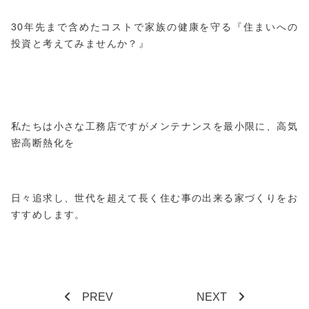
30年先まで含めたコストで家族の健康を守る『住まいへの
投資と考えてみませんか？』
私たちは小さな工務店ですがメンテナンスを最小限に、高気
密高断熱化を
日々追求し、世代を超えて長く住む事の出来る家づくりをお
すすめします。
PREV
NEXT