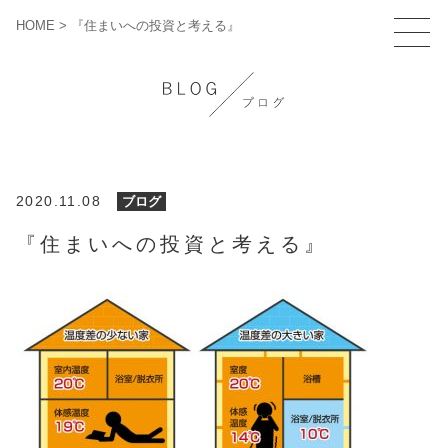
HOME
>
『住まいへの投資と考える』
2020.11.08
ブログ
『住まいへの投資と考える』