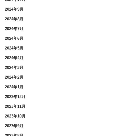
2024年9月
2024年8月
2024年7月
2024年6月
2024年5月
2024年4月
2024年3月
2024年2月
2024年1月
2023年12月
2023年11月
2023年10月
2023年9月
2023年8月