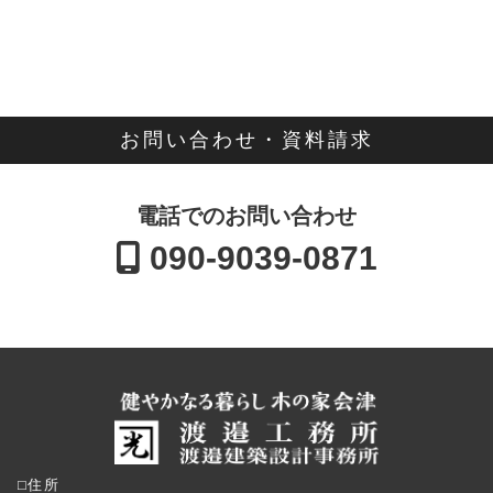
お問い合わせ・資料請求
電話でのお問い合わせ
090-9039-0871
⬜︎住所