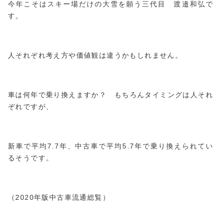
今年こそはスキー場だけの大雪を願う三代目 渡邉和弘で
す。
人それぞれ考え方や価値観は違うかもしれません。
車は何年で乗り換えますか？ もちろんタイミングは人それ
ぞれですが、
新車で平均7.7年、中古車で平均5.7年で乗り換えられてい
るそうです。
（2020年版中古車流通総覧）