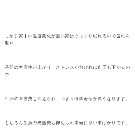
しかし家中の温度変化が無い家はぐっすり眠れるので疲れを
取り、
昼間の生産性が上がり、ストレスが無ければ血圧も下がるの
で
生涯の医療費も抑えられ、つまり健康寿命が長くなります。
もちろん生涯の光熱費も抑えられ本当に良い事ばかりです。