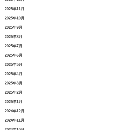
2025年11月
2025年10月
2025年9月
2025年8月
2025年7月
2025年6月
2025年5月
2025年4月
2025年3月
2025年2月
2025年1月
2024年12月
2024年11月
2024年10月