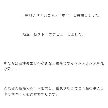
3年前より子供とスノーボードを再開しました。
最近、薪ストーブデビューしました。
私たちは会津美里町の小さな工務店ですがメンテナンスを最
小限に、
高気密高断熱化を日々追求し、世代を超えて長く住む事の出
来る家づくりをおすすめします。