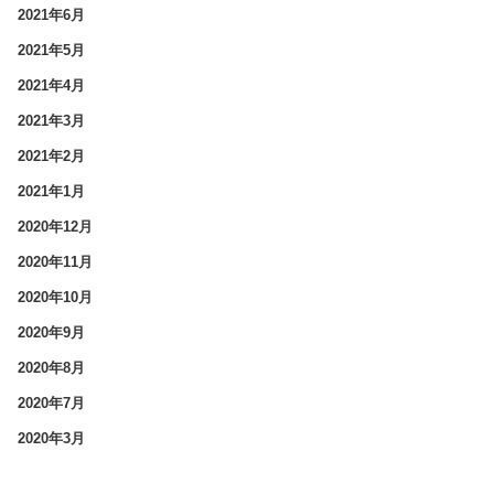
2021年6月
2021年5月
2021年4月
2021年3月
2021年2月
2021年1月
2020年12月
2020年11月
2020年10月
2020年9月
2020年8月
2020年7月
2020年3月