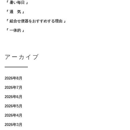
『 暑い毎日 』
『 通 気 』
『 組合せ便器をおすすめする理由 』
『 一体的 』
アーカイブ
2026年8月
2026年7月
2026年6月
2026年5月
2026年4月
2026年3月