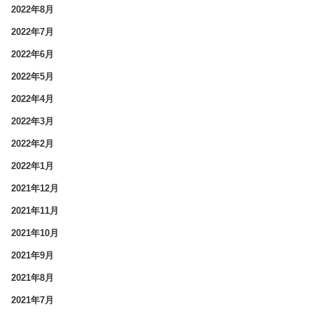
2022年8月
2022年7月
2022年6月
2022年5月
2022年4月
2022年3月
2022年2月
2022年1月
2021年12月
2021年11月
2021年10月
2021年9月
2021年8月
2021年7月