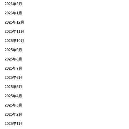
2026年2月
2026年1月
2025年12月
2025年11月
2025年10月
2025年9月
2025年8月
2025年7月
2025年6月
2025年5月
2025年4月
2025年3月
2025年2月
2025年1月