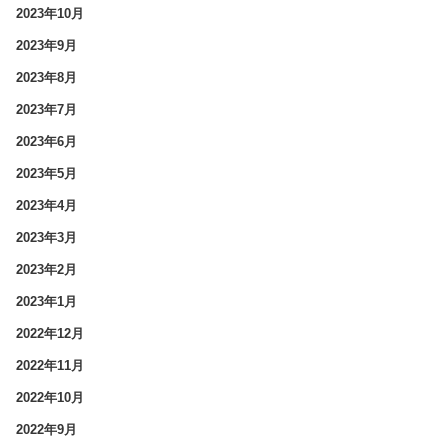
2023年10月
2023年9月
2023年8月
2023年7月
2023年6月
2023年5月
2023年4月
2023年3月
2023年2月
2023年1月
2022年12月
2022年11月
2022年10月
2022年9月