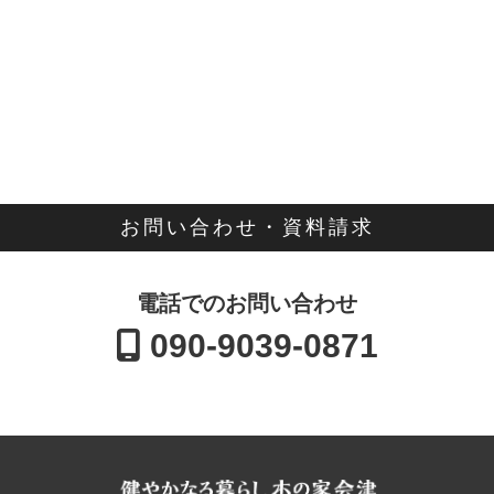
お問い合わせ・資料請求
電話でのお問い合わせ
090-9039-0871