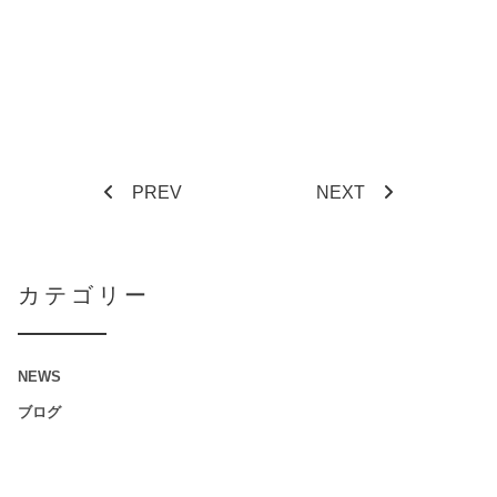
PREV
NEXT
カテゴリー
NEWS
ブログ