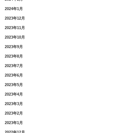
2024年1月
2023年12月
2023年11月
2023年10月
2023年9月
2023年8月
2023年7月
2023年6月
2023年5月
2023年4月
2023年3月
2023年2月
2023年1月
2022年12月