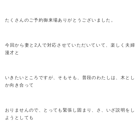
たくさんのご予約御来場ありがとうございました。
今回から妻と2人で対応させていただいていて、楽しく夫婦
漫才と
いきたいところですが、そもそも、普段のわたしは、木とし
か向き合って
おりませんので、とっても緊張し固まり、さ、いざ説明をし
ようとしても