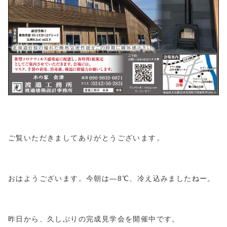
ご覧いただきましてありがとうございます。
おはようございます。今朝は—8℃、冷え込みましたねー。
昨日から、久しぶりの完成見学会を開催中です。