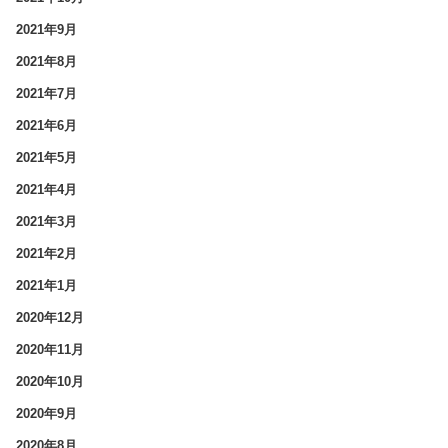
2021年9月
2021年8月
2021年7月
2021年6月
2021年5月
2021年4月
2021年3月
2021年2月
2021年1月
2020年12月
2020年11月
2020年10月
2020年9月
2020年8月