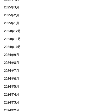
2025年3月
2025年2月
2025年1月
2024年12月
2024年11月
2024年10月
2024年9月
2024年8月
2024年7月
2024年6月
2024年5月
2024年4月
2024年3月
2024年2月