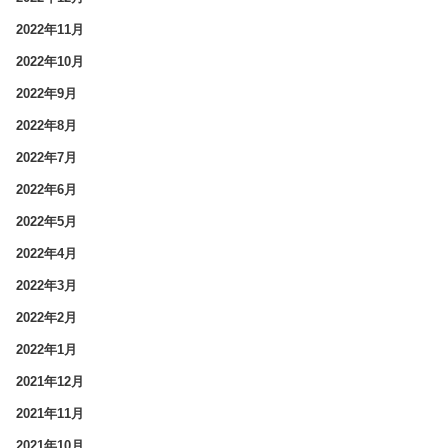
2022年11月
2022年10月
2022年9月
2022年8月
2022年7月
2022年6月
2022年5月
2022年4月
2022年3月
2022年2月
2022年1月
2021年12月
2021年11月
2021年10月