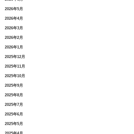
2026年5月
2026年4月
2026年3月
2026年2月
2026年1月
2025年12月
2025年11月
2025年10月
2025年9月
2025年8月
2025年7月
2025年6月
2025年5月
2025年4月