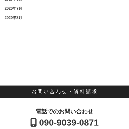
2020年7月
2020年3月
お問い合わせ・資料請求
電話でのお問い合わせ
090-9039-0871