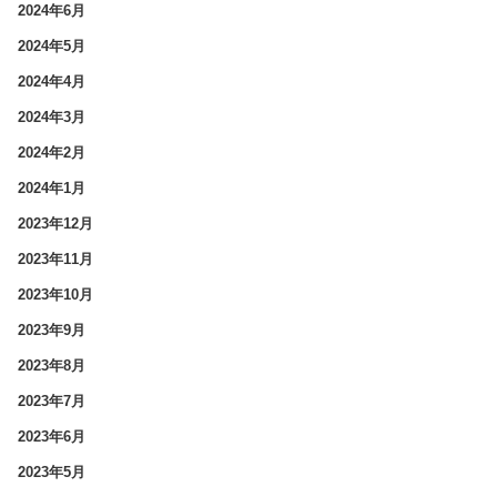
2024年6月
2024年5月
2024年4月
2024年3月
2024年2月
2024年1月
2023年12月
2023年11月
2023年10月
2023年9月
2023年8月
2023年7月
2023年6月
2023年5月