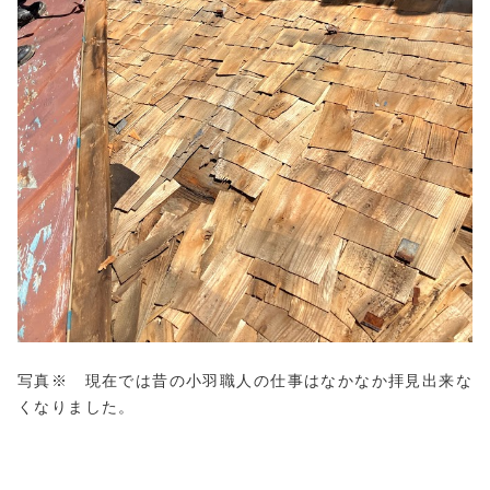
写真※ 現在では昔の小羽職人の仕事はなかなか拝見出来な
くなりました。