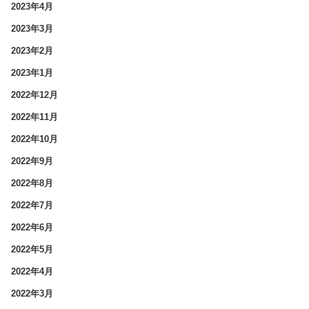
2023年4月
2023年3月
2023年2月
2023年1月
2022年12月
2022年11月
2022年10月
2022年9月
2022年8月
2022年7月
2022年6月
2022年5月
2022年4月
2022年3月