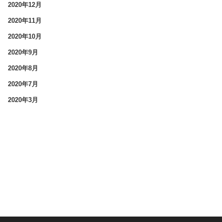
2020年12月
2020年11月
2020年10月
2020年9月
2020年8月
2020年7月
2020年3月