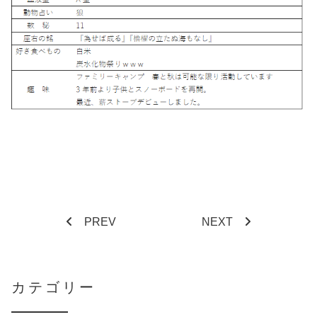
PREV
NEXT
カテゴリー