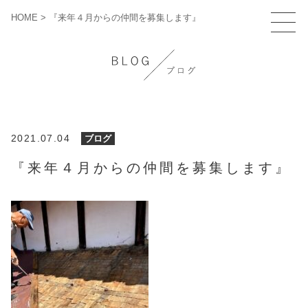
HOME
>
『来年４月からの仲間を募集します』
2021.07.04
ブログ
『来年４月からの仲間を募集します』