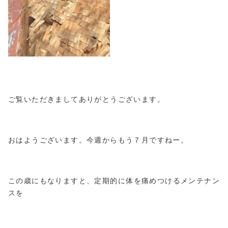
ご覧いただきましてありがとうございます。
おはようございます。今週からもう７月ですねー。
この歳にもなりますと、定期的に体を痛めつけるメンテナン
スを