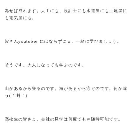
為せば成れます。大工にも、設計士にも水道屋にも土建屋に
も電気屋にも。
皆さんyoutuber にはならずにｗ、一緒に学びましょう。
そうです。大人になっても学ぶのです。
山があるから登るのです。海があるから泳ぐのです。何か違
う( *´艸｀)
高校生の皆さま、会社の見学は何度でもｗ随時可能です。