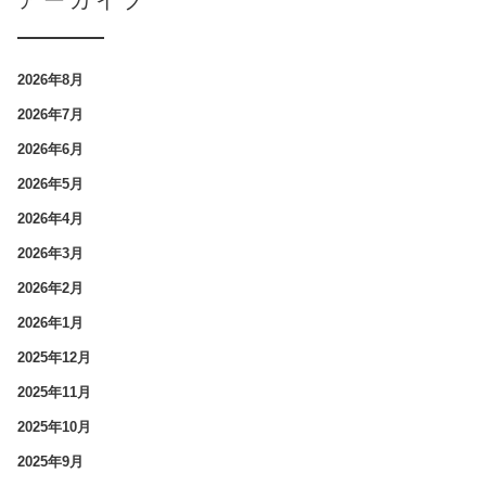
アーカイブ
2026年8月
2026年7月
2026年6月
2026年5月
2026年4月
2026年3月
2026年2月
2026年1月
2025年12月
2025年11月
2025年10月
2025年9月