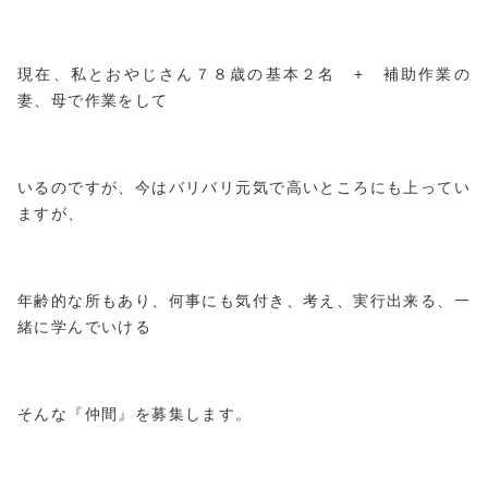
現在、私とおやじさん７８歳の基本２名 + 補助作業の
妻、母で作業をして
いるのですが、今はバリバリ元気で高いところにも上ってい
ますが、
年齢的な所もあり、何事にも気付き、考え、実行出来る、一
緒に学んでいける
そんな『仲間』を募集します。