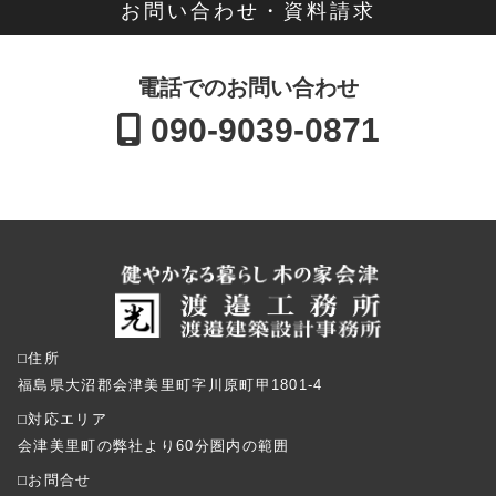
お問い合わせ・資料請求
電話でのお問い合わせ
090-9039-0871
⬜︎住所
福島県大沼郡会津美里町字川原町甲1801-4
⬜︎対応エリア
会津美里町の弊社より60分圏内の範囲
⬜︎お問合せ