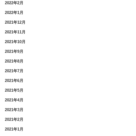
2022年2月
2022年1月
2021年12月
2021年11月
2021年10月
2021年9月
2021年8月
2021年7月
2021年6月
2021年5月
2021年4月
2021年3月
2021年2月
2021年1月