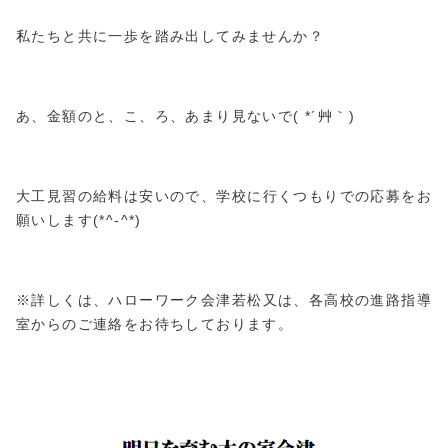
私たちと共に一歩を踏み出してみませんか？
あ、金額のと、こ、ろ、あまり見ないで( *´艸｀)
大工見習の給料は安いので、学校に行くつもりでの応募をお
願いします(*^-^*)
※詳しくは、ハローワーク会津若松又は、各高校の進路指導
室からのご連絡をお待ちしております。