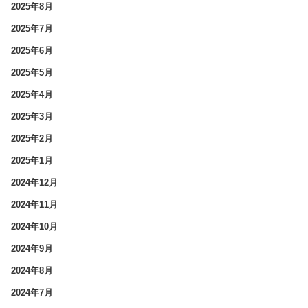
2025年8月
2025年7月
2025年6月
2025年5月
2025年4月
2025年3月
2025年2月
2025年1月
2024年12月
2024年11月
2024年10月
2024年9月
2024年8月
2024年7月