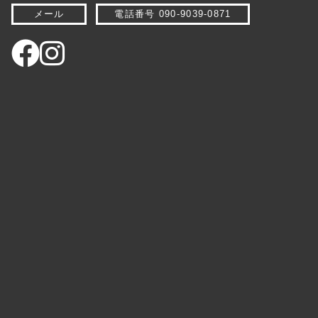
メール
電話番号 090-9039-0871