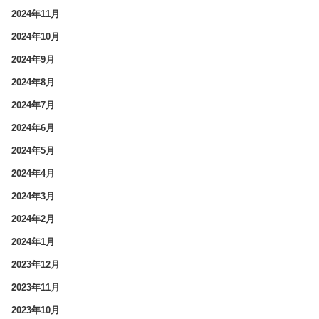
2024年11月
2024年10月
2024年9月
2024年8月
2024年7月
2024年6月
2024年5月
2024年4月
2024年3月
2024年2月
2024年1月
2023年12月
2023年11月
2023年10月