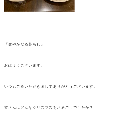
『健やかなる暮らし』
おはようございます。
いつもご覧いただきましてありがとうございます。
皆さんはどんなクリスマスをお過ごしでしたか？