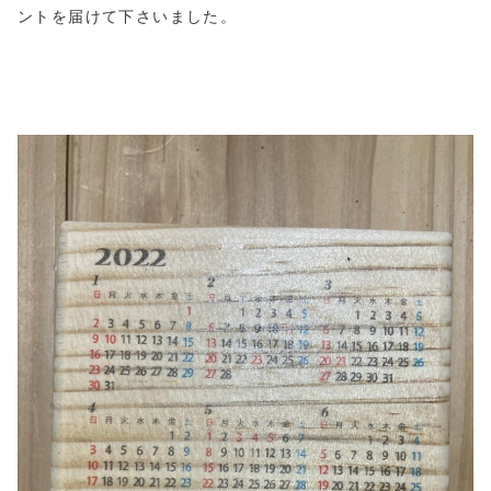
ントを届けて下さいました。