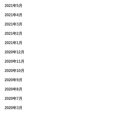
2021年5月
2021年4月
2021年3月
2021年2月
2021年1月
2020年12月
2020年11月
2020年10月
2020年9月
2020年8月
2020年7月
2020年3月