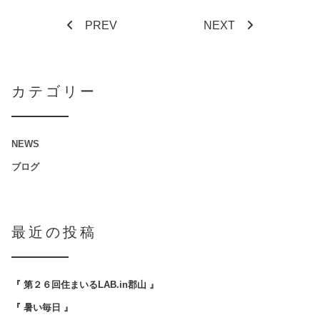
PREV
NEXT
カテゴリー
NEWS
ブログ
最近の投稿
『 第２６回住まいるLAB.in郡山 』
『 暑い毎日 』