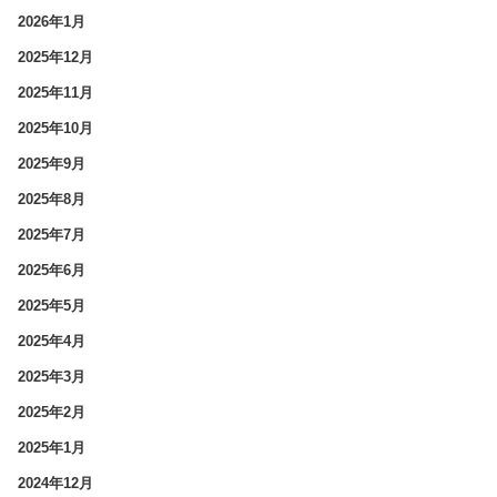
2026年1月
2025年12月
2025年11月
2025年10月
2025年9月
2025年8月
2025年7月
2025年6月
2025年5月
2025年4月
2025年3月
2025年2月
2025年1月
2024年12月