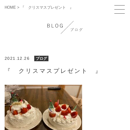
HOME
>
『 クリスマスプレゼント 』
2021.12.26
ブログ
『 クリスマスプレゼント 』