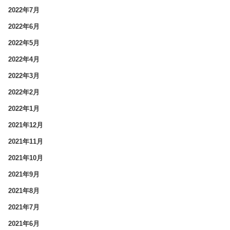
2022年7月
2022年6月
2022年5月
2022年4月
2022年3月
2022年2月
2022年1月
2021年12月
2021年11月
2021年10月
2021年9月
2021年8月
2021年7月
2021年6月