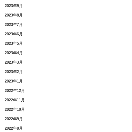
2023年9月
2023年8月
2023年7月
2023年6月
2023年5月
2023年4月
2023年3月
2023年2月
2023年1月
2022年12月
2022年11月
2022年10月
2022年9月
2022年8月