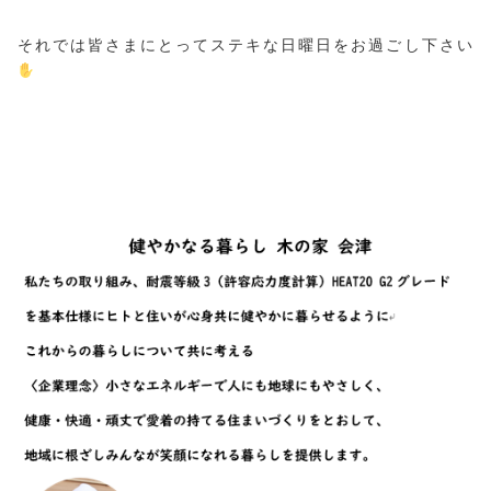
それでは皆さまにとってステキな日曜日をお過ごし下さい