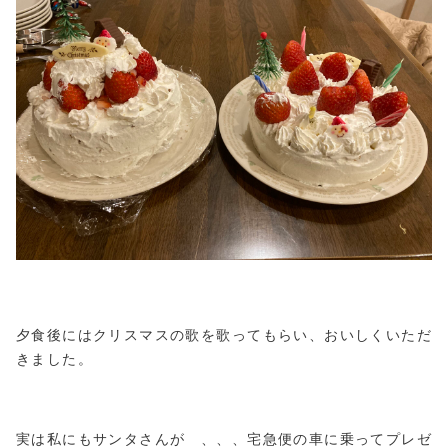
夕食後にはクリスマスの歌を歌ってもらい、おいしくいただ
きました。
実は私にもサンタさんが 、、、宅急便の車に乗ってプレゼ