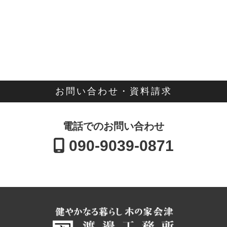
お問い合わせ・資料請求
電話でのお問い合わせ
090-9039-0871