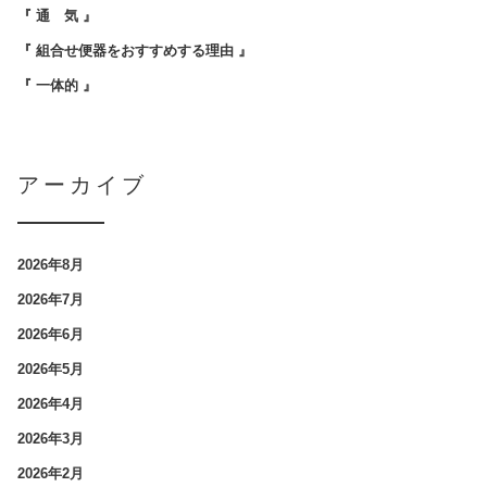
『 通 気 』
『 組合せ便器をおすすめする理由 』
『 一体的 』
アーカイブ
2026年8月
2026年7月
2026年6月
2026年5月
2026年4月
2026年3月
2026年2月