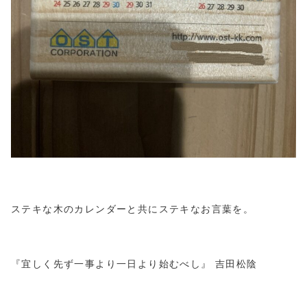
ステキな木のカレンダーと共にステキなお言葉を。
『宜しく先ず一事より一日より始むべし』 吉田松陰